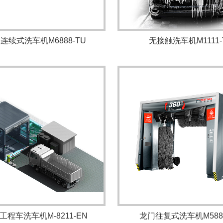
连续式洗车机M6888-TU
无接触洗车机M1111-
工程车洗车机M-8211-EN
龙门往复式洗车机M588