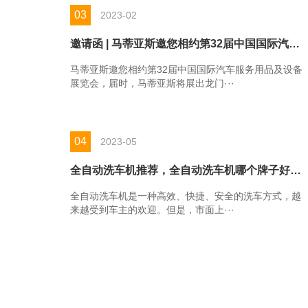
03
2023-02
邀请函 | 马蒂亚斯邀您相约第32届中国国际汽车服务用品及设备展览会
马蒂亚斯邀您相约第32届中国国际汽车服务用品及设备
展览会，届时，马蒂亚斯将展出龙门···
04
2023-05
全自动洗车机推荐，全自动洗车机哪个牌子好，全自动洗车机怎么选？
全自动洗车机是一种高效、快捷、安全的洗车方式，越
来越受到车主的欢迎。但是，市面上···