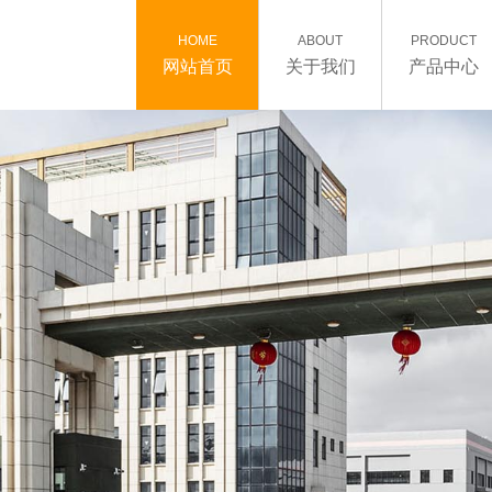
HOME
ABOUT
PRODUCT
网站首页
关于我们
产品中心