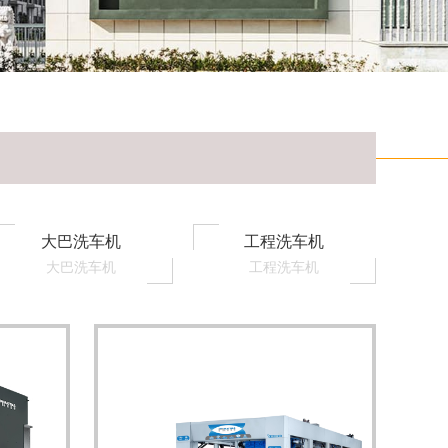
大巴洗车机
工程洗车机
大巴洗车机
工程洗车机