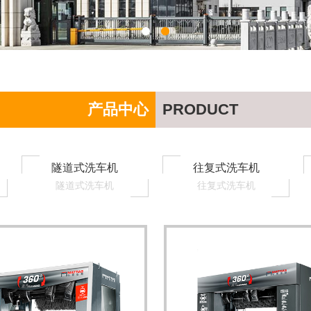
产品中心
PRODUCT
隧道式洗车机
往复式洗车机
隧道式洗车机
往复式洗车机