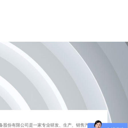
备股份有限公司是一家专业研发、生产、销售汽车