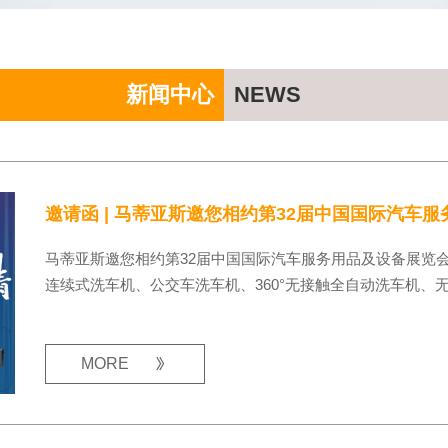
新闻中心
NEWS
邀请函 | 马蒂亚斯邀您相约第32届中国国际汽车
马蒂亚斯邀您相约第32届中国国际汽车服务用品及设备展览
连续式洗车机、公交车洗车机、360°无接触全自动洗车机、无人
MORE