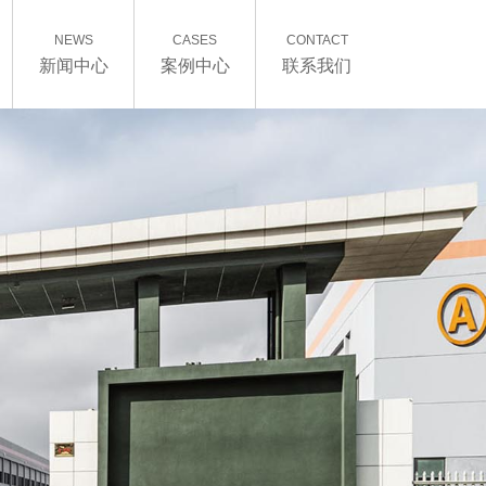
NEWS
CASES
CONTACT
新闻中心
案例中心
联系我们