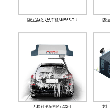
隧道连续式洗车机M6565-TU
隧道
无接触洗车机M2222-T
龙门