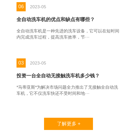
06
2023-05
全自动洗车机的优点和缺点有哪些？
全自动洗车机是一种先进的洗车设备，它可以在短时间
内完成洗车过程，提高洗车效率，节···
03
2023-05
投资一台全自动无接触洗车机多少钱？
*马蒂亚斯*为解决市场问题全力推出了无接触全自动洗
车机，它不仅洗车快还不受时间和地···
了解更多 +