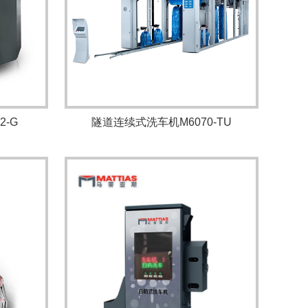
2-G
隧道连续式洗车机M6070-TU