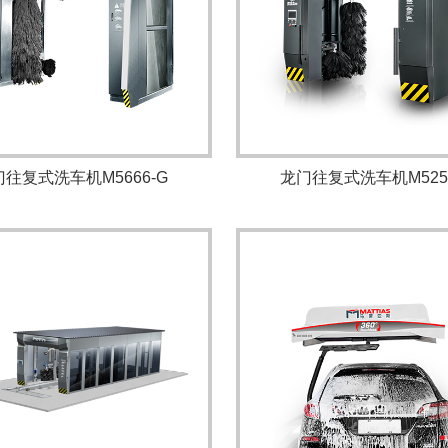
往复式洗车机M5666-G
龙门往复式洗车机M525