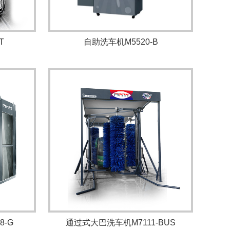
T
自助洗车机M5520-B
8-G
通过式大巴洗车机M7111-BUS