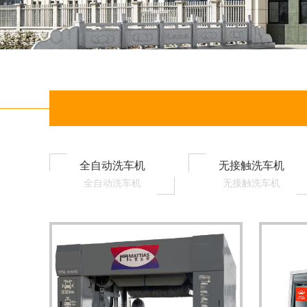
全自动洗车机
无接触洗车机
全自动洗车机
无接触洗车机