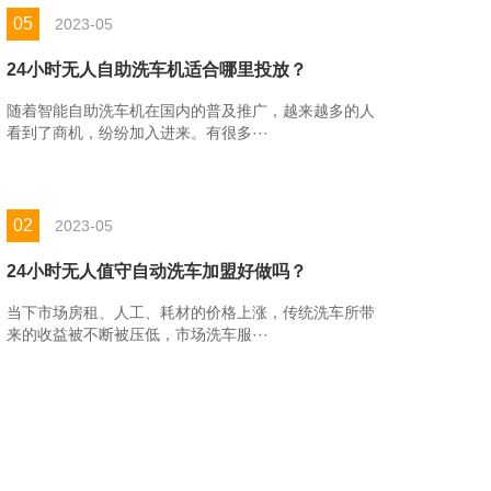
05
2023-05
24小时无人自助洗车机适合哪里投放？
随着智能自助洗车机在国内的普及推广，越来越多的人
看到了商机，纷纷加入进来。有很多···
02
2023-05
24小时无人值守自动洗车加盟好做吗？
当下市场房租、人工、耗材的价格上涨，传统洗车所带
来的收益被不断被压低，市场洗车服···