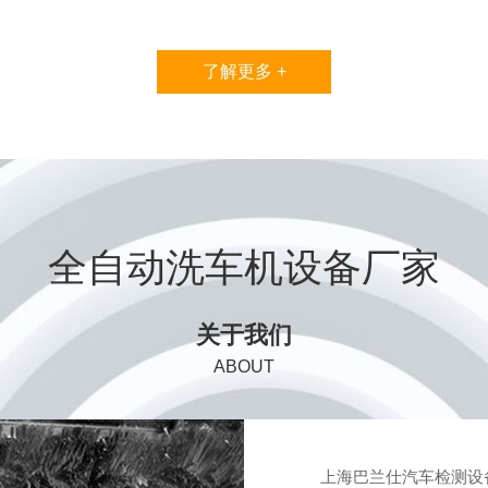
了解更多 +
全自动洗车机设备厂家
关于我们
ABOUT
上海巴兰仕汽车检测设