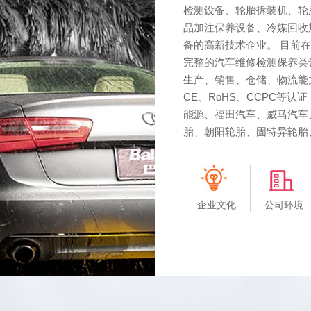
检测设备、轮胎拆装机、轮
品加注保养设备、冷媒回收
备的高新技术企业。 目前
完整的汽车维修检测保养类
生产、销售、仓储、物流能力
CE、RoHS、CCPC等
能源、福田汽车、威马汽车
胎、朝阳轮胎、固特异轮胎、
企业文化
公司环境